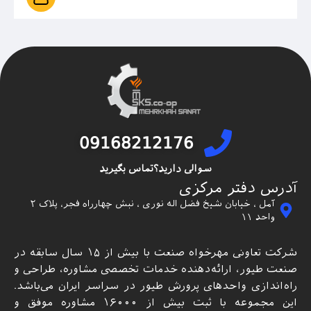
09168212176
سوالی دارید؟تماس بگیرید
آدرس دفتر مرکزی
آمل ، خیابان شیخ فضل اله نوری ، نبش چهارراه فجر، پلاک ۲
واحد ۱۱
شرکت تعاونی مهرخواه صنعت با بیش از ۱۵ سال سابقه در
صنعت طیور، ارائه‌دهنده خدمات تخصصی مشاوره، طراحی و
راه‌اندازی واحدهای پرورش طیور در سراسر ایران می‌باشد.
این مجموعه با ثبت بیش از ۱۶۰۰۰ مشاوره موفق و