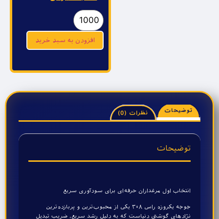
افزودن به سبد خرید
توضیحات
نظرات (0)
توضیحات
انتخاب اول مرغداران حرفه‌ای برای سودآوری سریع
جوجه یکروزه راس ۳۰۸ یکی از محبوب‌ترین و پربازده‌ترین
نژادهای گوشتی دنیاست که به دلیل رشد سریع، ضریب تبدیل