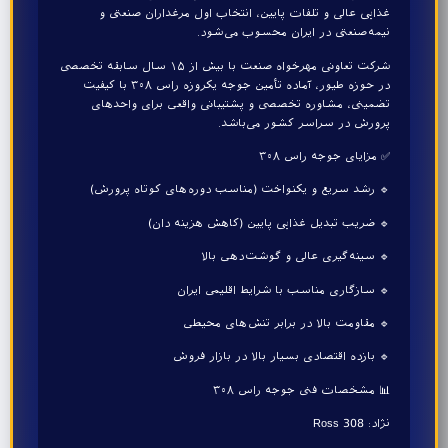
غذایی عالی و تلفات پایین، انتخاب اول مرغداران صنعتی و
نیمه‌صنعتی در ایران محسوب می‌شود.
شرکت تعاونی مهرخواه صنعت با بیش از ۱۵ سال سابقه تخصصی
در حوزه طیور، آماده تأمین جوجه یکروزه راس ۳۰۸ با کیفیت
تضمینی، مشاوره تخصصی و پشتیبانی واقعی برای واحدهای
پرورش در سراسر کشور می‌باشد.
✅ مزایای جوجه راس ۳۰۸
🔹 رشد سریع و یکنواخت (مناسب دوره‌های کوتاه پرورش)
🔹 ضریب تبدیل غذایی پایین (کاهش هزینه دان)
🔹 سینه‌گیری عالی و گوشت‌دهی بالا
🔹 سازگاری مناسب با شرایط اقلیمی ایران
🔹 مقاومت بالا در برابر تنش‌های محیطی
🔹 بازده اقتصادی بسیار بالا در بازار فروش
📊 مشخصات فنی جوجه راس ۳۰۸
نژاد: Ross 308