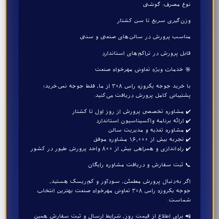
نوع مصرف: گوشتی
وزن‌گیری سریع تا سن کشتار
مناسب پرورش در سالن‌های صنعتی و سنتی
قابل پرورش در تراکم‌های استاندارد
🎯 خدمات ویژه تعاونی مهرخواه صنعت
با خرید جوجه یکروزه راس ۳۰۸ از ما، فقط جوجه نمی‌خرید؛
پشتیبانی کامل پرورش دریافت می‌کنید:
✔️ مشاوره تخصصی پرورش از روز اول تا کشتار
✔️ ارائه برنامه واکسیناسیون استاندارد
✔️ مشاوره تغذیه و مدیریت سالن
✔️ تجربه بیش از ۱۶٬۰۰۰ مشاوره موفق
✔️ راه‌اندازی و همراهی بیش از ۸۰۰ واحد پرورش طیور در کشور
📞 ثبت سفارش و دریافت مشاوره رایگان
اگر به‌دنبال پرورش مطمئن، سودآور و کم‌ریسک هستید،
جوجه یکروزه راس ۳۰۸ تعاونی مهرخواه صنعت بهترین انتخاب
شماست.
📲 برای اطلاع از قیمت روز، شرایط ارسال و ثبت سفارش همین