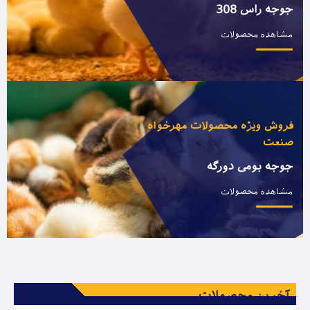
جوجه راس 308
مشاهده محصولات
فروش ویژه محصولات مهرخواه
صنعت
جوجه بومی دورگه
مشاهده محصولات
آخرین محصولات