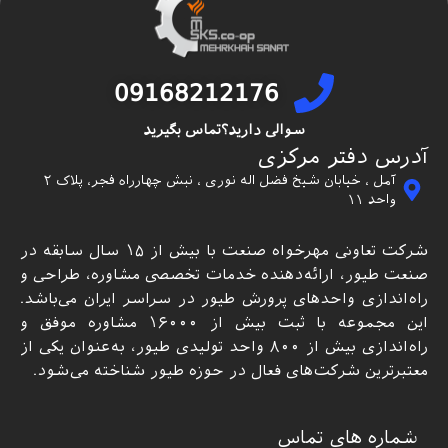
09168212176
سوالی دارید؟تماس بگیرید
آدرس دفتر مرکزی
آمل ، خیابان شیخ فضل اله نوری ، نبش چهارراه فجر، پلاک ۲
واحد ۱۱
شرکت تعاونی مهرخواه صنعت با بیش از ۱۵ سال سابقه در
صنعت طیور، ارائه‌دهنده خدمات تخصصی مشاوره، طراحی و
راه‌اندازی واحدهای پرورش طیور در سراسر ایران می‌باشد.
این مجموعه با ثبت بیش از ۱۶۰۰۰ مشاوره موفق و
راه‌اندازی بیش از ۸۰۰ واحد تولیدی طیور، به‌عنوان یکی از
معتبرترین شرکت‌های فعال در حوزه طیور شناخته می‌شود.
شماره های تماس