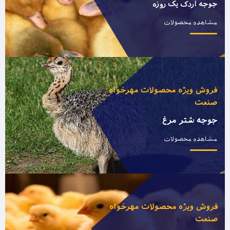
جوجه اردک یک روزه
مشاهده محصولات
فروش ویژه محصولات مهرخواه
صنعت
جوجه شتر مرغ
مشاهده محصولات
فروش ویژه محصولات مهرخواه
صنعت