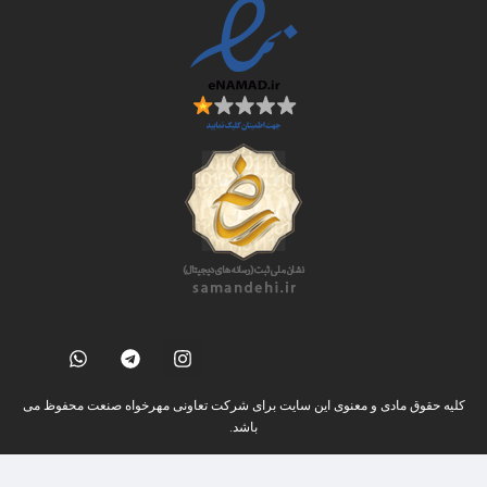
کلیه حقوق مادی و معنوی این سایت برای شرکت تعاونی مهرخواه صنعت محفوظ می
باشد.