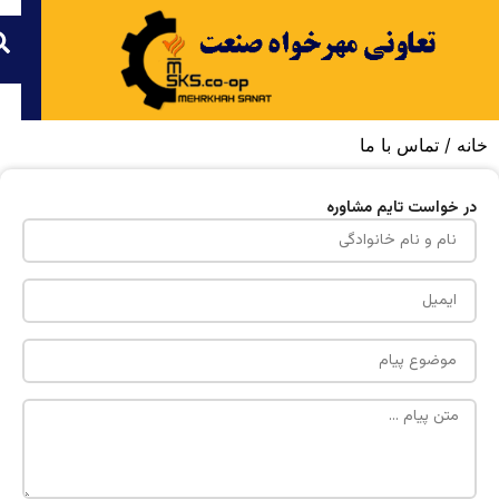
خانه
/ تماس با ما
در خواست تایم مشاوره