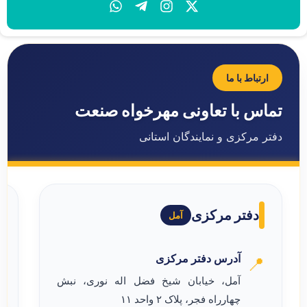
ارتباط با ما
تماس با تعاونی مهرخواه صنعت
دفتر مرکزی و نمایندگان استانی
دفتر مرکزی
آمل
آدرس دفتر مرکزی
📍
آمل، خیابان شیخ فضل اله نوری، نبش
چهارراه فجر، پلاک ۲ واحد ۱۱