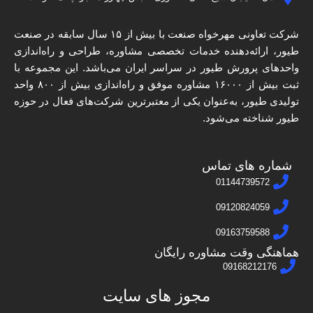
شرکت تعاونی مهرخواه صنعت با بیش از ۱۵ سال سابقه در صنعت
طیور، ارائه‌دهنده خدمات تخصصی مشاوره، طراحی و راه‌اندازی
واحدهای پرورش طیور در سراسر ایران می‌باشد. این مجموعه با
ثبت بیش از ۱۶۰۰۰ مشاوره موفق و راه‌اندازی بیش از ۸۰۰ واحد
تولیدی طیور، به‌عنوان یکی از معتبرترین شرکت‌های فعال در حوزه
طیور شناخته می‌شود.
شماره های تماس
01144739572
09120824059
09163759588
هماهنگی وقت مشاوره رایگان
09168212176
مجوز های سایت