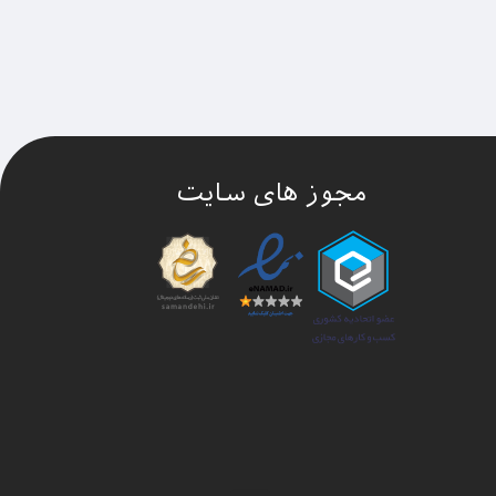
مجوز های سایت