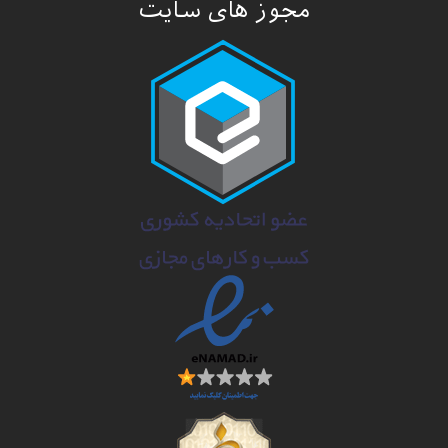
مجوز های سایت