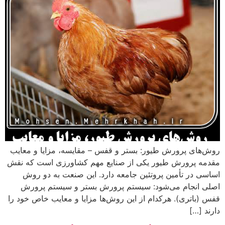
روش‌های پرورش طیور: بستر و قفس – مقایسه، مزایا و معایب
مقدمه پرورش طیور یکی از صنایع مهم کشاورزی است که نقش
اساسی در تأمین پروتئین جامعه دارد. این صنعت به دو روش
اصلی انجام می‌شود: سیستم پرورش بستر و سیستم پرورش
قفس (باتری). هرکدام از این روش‌ها مزایا و معایب خاص خود را
دارند […]