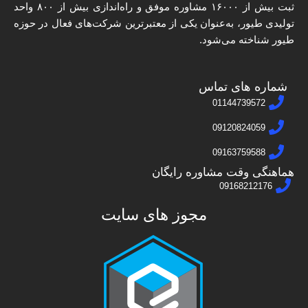
ثبت بیش از ۱۶۰۰۰ مشاوره موفق و راه‌اندازی بیش از ۸۰۰ واحد
تولیدی طیور، به‌عنوان یکی از معتبرترین شرکت‌های فعال در حوزه
طیور شناخته می‌شود.
شماره های تماس
01144739572
09120824059
09163759588
هماهنگی وقت مشاوره رایگان
09168212176
مجوز های سایت