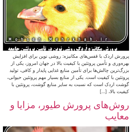
پرورش اردک با قفس‌های مکانیزه: روشی نوین برای افزایش
بهره‌وری و تأمین پروتئین با کیفیت بالا در جهان امروز، یکی از
بزرگ‌ترین چالش‌ها برای تأمین منابع غذایی پایدار و کافی، تولید
پروتئین با کیفیت است. یکی از منابع بسیار مهم پروتئین حیوانی،
گوشت اردک است که نسبت به سایر منابع گوشت، پروتئین با
کیفیت بالا، […]
روش‌های پرورش طیور، مزایا و
معایب