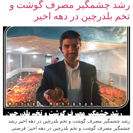
رشد چشمگیر مصرف گوشت و
تخم بلدرچین در دهه اخیر
رشد چشمگیر مصرف گوشت و تخم بلدرچین در دهه اخیر رشد
چشمگیر مصرف گوشت و تخم بلدرچین در دهه اخیر: فرصتی