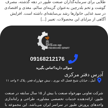
طلایی برای سرمایه‌گذاران صنعت طیور در دهه گذشته، مصرف
گوشت و تخم بلدرچین به‌عنوان گزینه‌ای سالم، مغذی و اقتصادی
در سبد غذایی خانوارها رشد بی‌سابقه‌ای داشته است. افزایش
آگاهی از مزایای این محصولات، تغییر […]
09168212176
سوالی دارید؟تماس بگیرید
آدرس دفتر مرکزی
آمل ، خیابان شیخ فضل اله نوری ، نبش چهارراه فجر، پلاک ۲ واحد ۱۱
شرکت تعاونی مهرخواه صنعت با بیش از ۱۵ سال سابقه در صنعت
طیور، ارائه‌دهنده خدمات تخصصی مشاوره، طراحی و راه‌اندازی
واحدهای پرورش طیور در سراسر ایران می‌باشد. این مجموعه با