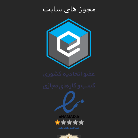
مجوز های سایت