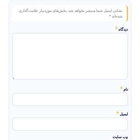
نشانی ایمیل شما منتشر نخواهد شد.
بخش‌های موردنیاز علامت‌گذاری
شده‌اند
*
*
دیدگاه
*
نام
*
ایمیل
وب‌ سایت