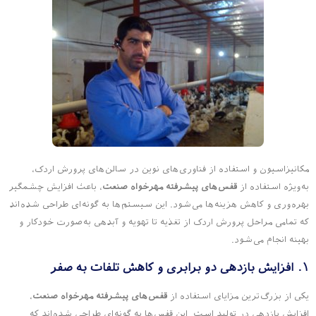
مکانیزاسیون و استفاده از فناوری‌های نوین در سالن‌های پرورش اردک،
به‌ویژه استفاده از
قفس‌های پیشرفته مهرخواه صنعت
، باعث افزایش چشمگیر
بهره‌وری و کاهش هزینه‌ها می‌شود. این سیستم‌ها به گونه‌ای طراحی شده‌اند
که تمامی مراحل پرورش اردک از تغذیه تا تهویه و آبدهی به‌صورت خودکار و
بهینه انجام می‌شود.
۱. افزایش بازدهی دو برابری و کاهش تلفات به صفر
یکی از بزرگ‌ترین مزایای استفاده از
قفس‌های پیشرفته مهرخواه صنعت
،
افزایش بازدهی در تولید است. این قفس‌ها به گونه‌ای طراحی شده‌اند که