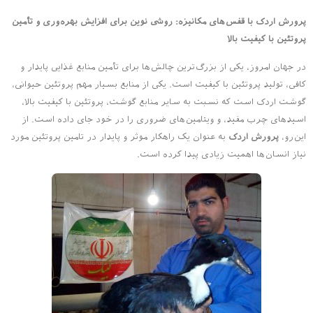
پرورش اردک با قفس‌های مکانیزه: روشی نوین برای افزایش بهره‌وری و تأمین
پروتئین با کیفیت بالا
در جهان امروز، یکی از بزرگ‌ترین چالش‌ها برای تأمین منابع غذایی پایدار و
کافی، تولید پروتئین با کیفیت است. یکی از منابع بسیار مهم پروتئین حیوانی،
گوشت اردک است که نسبت به سایر منابع گوشت، پروتئین با کیفیت بالا،
اسیدهای چرب مفید، و ویتامین‌های ضروری را در خود جای داده است. از
این‌رو،
پرورش اردک
به عنوان یک راهکار موثر و پایدار در تامین پروتئین مورد
نیاز انسان‌ها اهمیت زیادی پیدا کرده است.