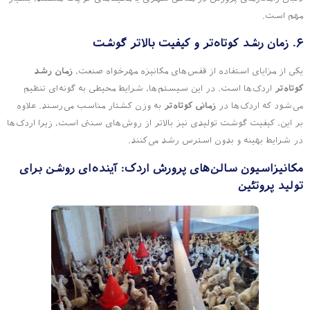
مهم است.
۶. زمان رشد کوتاه‌تر و کیفیت بالاتر گوشت
یکی از مزایای استفاده از قفس‌های مکانیزه مهرخواه صنعت،
زمان رشد
کوتاه‌تر
اردک‌ها است. در این سیستم‌ها، شرایط محیطی به گونه‌ای تنظیم
می‌شود که اردک‌ها در
زمانی کوتاه‌تر
به وزن کشتار مناسب می‌رسند. علاوه
بر این، کیفیت گوشت تولیدی نیز بالاتر از روش‌های سنتی است، زیرا اردک‌ها
در شرایط بهینه و بدون استرس رشد می‌کنند.
مکانیزاسیون سالن‌های پرورش اردک: آینده‌ای روشن برای
تولید پروتئین